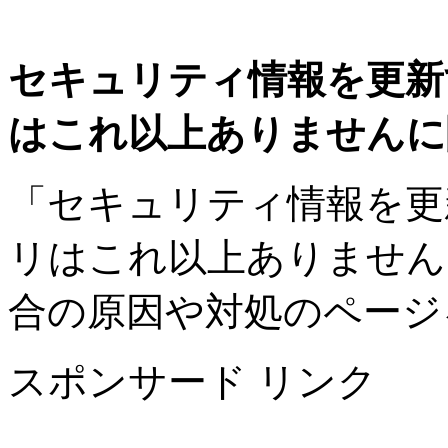
セキュリティ情報を更新
はこれ以上ありませんに
「セキュリティ情報を更
リはこれ以上ありません
合の原因や対処のページ
スポンサード リンク