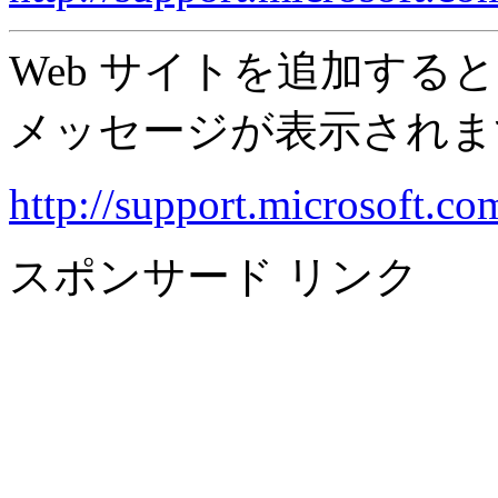
Web サイトを追加するときに
メッセージが表示されま
http://support.microsoft.co
スポンサード リンク