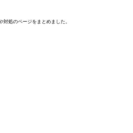
因や対処のページをまとめました。