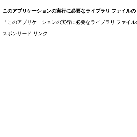
このアプリケーションの実行に必要なライブラリ ファイルの 
「このアプリケーションの実行に必要なライブラリ ファイル
スポンサード リンク