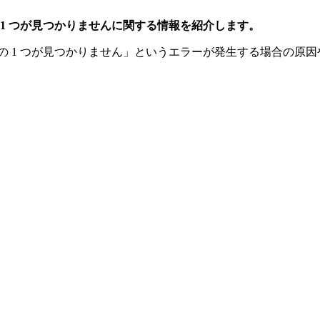
1 つが見つかりませんに関する情報を紹介します。
の 1 つが見つかりません」というエラーが発生する場合の原