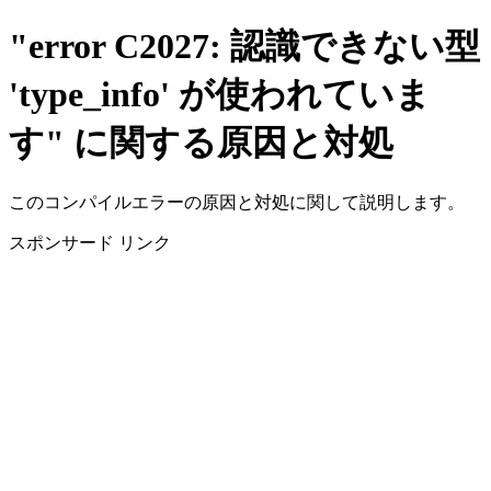
"error C2027: 認識できない型
'type_info' が使われていま
す" に関する原因と対処
このコンパイルエラーの原因と対処に関して説明します。
スポンサード リンク