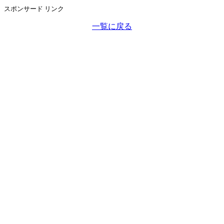
スポンサード リンク
一覧に戻る