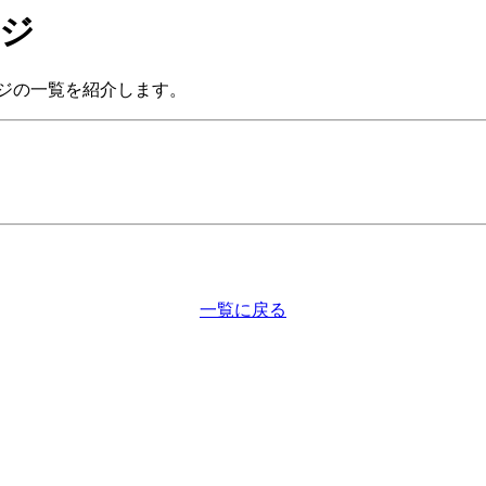
ージ
ジの一覧を紹介します。
一覧に戻る