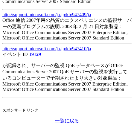
Communications Server 2007 Standard Edition
http://support.microsoft.com/ja-jp/kb/947409/ja
Office 通信 2007年用の品質のエクスペリエンスの監視サーバ
ーの更新プログラムの説明: 2008 年 2 月 21 日対象製品：
Microsoft Office Communications Server 2007 Enterprise Edition,
Microsoft Office Communications Server 2007 Standard Edition
http://support.microsoft.com/ja-jp/kb/947410/ja
イベント ID
19129
が記録され、サーバーの監視 QoE データベースが Office
Communications Server 2007 QoE サーバーの監視を実行して
いるコンピューターで予期されたより大きい対象製品：
Microsoft Office Communications Server 2007 Enterprise Edition,
Microsoft Office Communications Server 2007 Standard Edition
スポンサード リンク
一覧に戻る