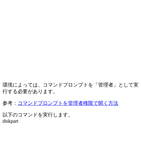
環境によっては、コマンドプロンプトを「管理者」として実
行する必要があります。
参考：
コマンドプロンプトを管理者権限で開く方法
以下のコマンドを実行します。
diskpart