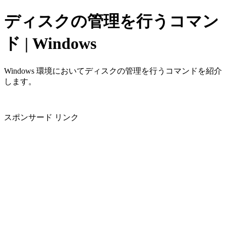
ディスクの管理を行うコマン
ド | Windows
Windows 環境においてディスクの管理を行うコマンドを紹介
します。
スポンサード リンク