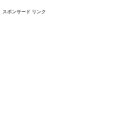
スポンサード リンク