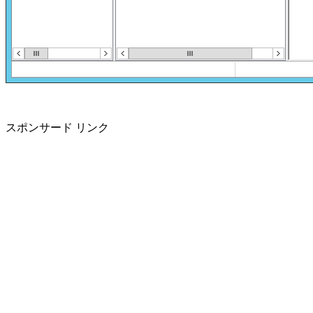
スポンサード リンク