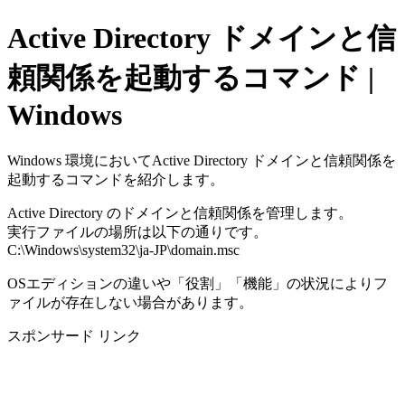
Active Directory ドメインと信
頼関係を起動するコマンド |
Windows
Windows 環境においてActive Directory ドメインと信頼関係を
起動するコマンドを紹介します。
Active Directory のドメインと信頼関係を管理します。
実行ファイルの場所は以下の通りです。
C:\Windows\system32\ja-JP\domain.msc
OSエディションの違いや「役割」「機能」の状況によりフ
ァイルが存在しない場合があります。
スポンサード リンク