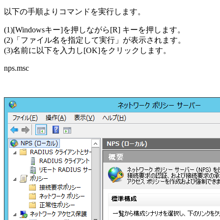
以下の手順よりコマンドを実行します。
(1)[Windowsキー]を押しながら[R] キーを押します。
(2)「ファイル名を指定して実行」が表示されます。
(3)名前に以下を入力し[OK]をクリックします。
nps.msc