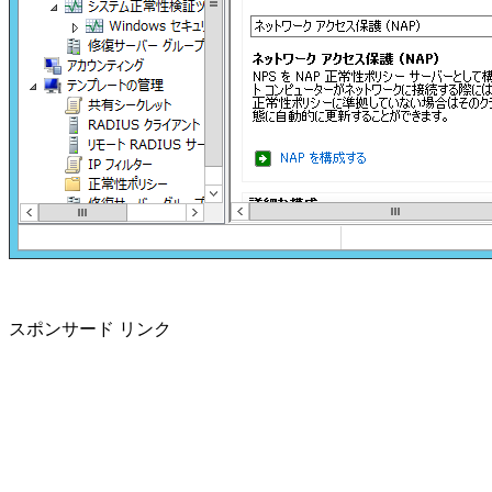
スポンサード リンク