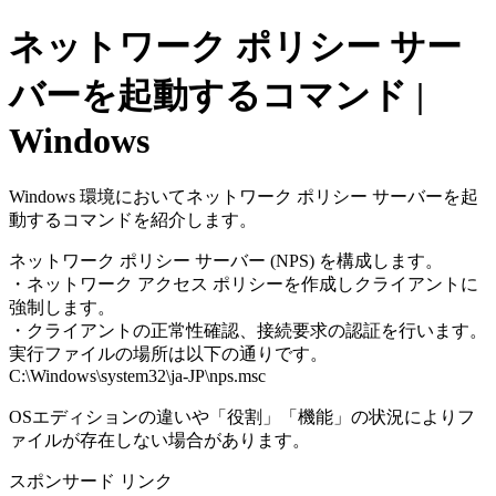
ネットワーク ポリシー サー
バーを起動するコマンド |
Windows
Windows 環境においてネットワーク ポリシー サーバーを起
動するコマンドを紹介します。
ネットワーク ポリシー サーバー (NPS) を構成します。
・ネットワーク アクセス ポリシーを作成しクライアントに
強制します。
・クライアントの正常性確認、接続要求の認証を行います。
実行ファイルの場所は以下の通りです。
C:\Windows\system32\ja-JP\nps.msc
OSエディションの違いや「役割」「機能」の状況によりフ
ァイルが存在しない場合があります。
スポンサード リンク