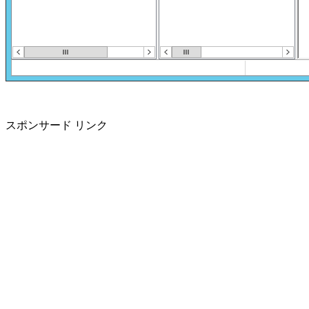
スポンサード リンク