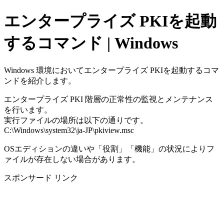
エンタープライズ PKIを起動
するコマンド | Windows
Windows 環境においてエンタープライズ PKIを起動するコマ
ンドを紹介します。
エンタープライズ PKI 階層の正常性の監視とメンテナンス
を行います。
実行ファイルの場所は以下の通りです。
C:\Windows\system32\ja-JP\pkiview.msc
OSエディションの違いや「役割」「機能」の状況によりフ
ァイルが存在しない場合があります。
スポンサード リンク