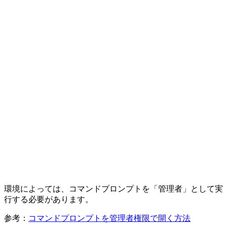
環境によっては、コマンドプロンプトを「管理者」として実
行する必要があります。
参考：
コマンドプロンプトを管理者権限で開く方法