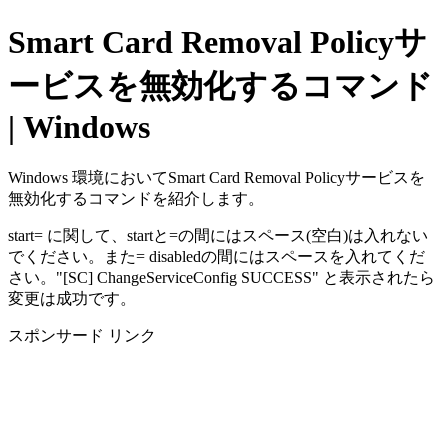
Smart Card Removal Policyサ
ービスを無効化するコマンド
| Windows
Windows 環境においてSmart Card Removal Policyサービスを
無効化するコマンドを紹介します。
start= に関して、startと=の間にはスペース(空白)は入れない
でください。また= disabledの間にはスペースを入れてくだ
さい。"[SC] ChangeServiceConfig SUCCESS" と表示されたら
変更は成功です。
スポンサード リンク