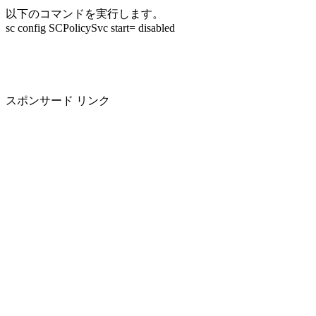
以下のコマンドを実行します。
sc config SCPolicySvc start= disabled
スポンサード リンク