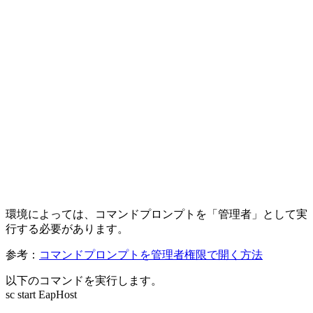
環境によっては、コマンドプロンプトを「管理者」として実
行する必要があります。
参考：
コマンドプロンプトを管理者権限で開く方法
以下のコマンドを実行します。
sc start EapHost