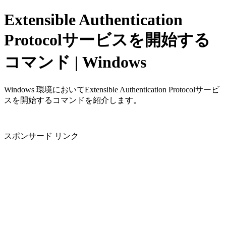
Extensible Authentication
Protocolサービスを開始する
コマンド | Windows
Windows 環境においてExtensible Authentication Protocolサービ
スを開始するコマンドを紹介します。
スポンサード リンク