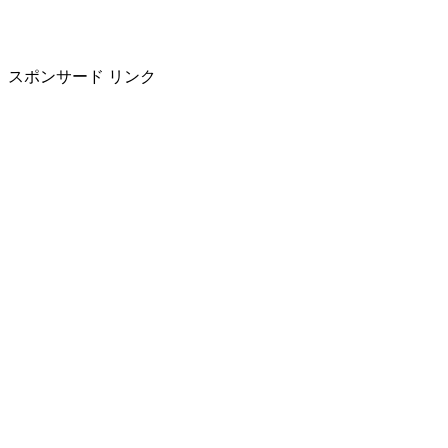
スポンサード リンク