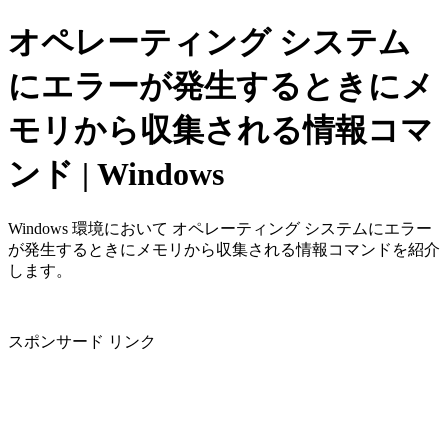
オペレーティング システム
にエラーが発生するときにメ
モリから収集される情報コマ
ンド | Windows
Windows 環境において オペレーティング システムにエラー
が発生するときにメモリから収集される情報コマンドを紹介
します。
スポンサード リンク