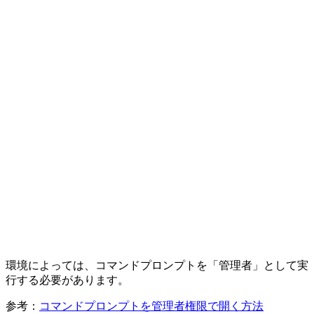
環境によっては、コマンドプロンプトを「管理者」として実
行する必要があります。
参考：
コマンドプロンプトを管理者権限で開く方法