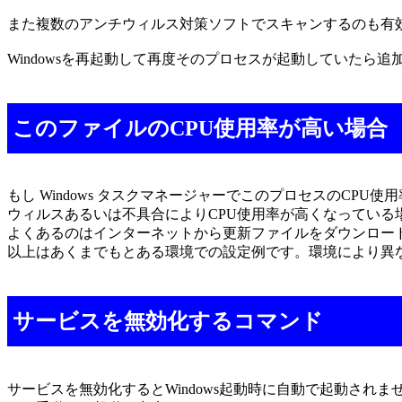
また複数のアンチウィルス対策ソフトでスキャンするのも有
Windowsを再起動して再度そのプロセスが起動していたら
このファイルのCPU使用率が高い場合
もし Windows タスクマネージャーでこのプロセスのCPU
ウィルスあるいは不具合によりCPU使用率が高くなっている場
よくあるのはインターネットから更新ファイルをダウンロー
以上はあくまでもとある環境での設定例です。環境により異
サービスを無効化するコマンド
サービスを無効化するとWindows起動時に自動で起動されま