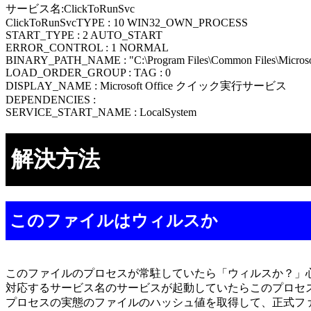
サービス名:ClickToRunSvc
ClickToRunSvcTYPE : 10 WIN32_OWN_PROCESS
START_TYPE : 2 AUTO_START
ERROR_CONTROL : 1 NORMAL
BINARY_PATH_NAME : "C:\Program Files\Common Files\Microsoft 
LOAD_ORDER_GROUP : TAG : 0
DISPLAY_NAME : Microsoft Office クイック実行サービス
DEPENDENCIES :
SERVICE_START_NAME : LocalSystem
解決方法
このファイルはウィルスか
このファイルのプロセスが常駐していたら「ウィルスか？」
対応するサービス名のサービスが起動していたらこのプロセ
プロセスの実態のファイルのハッシュ値を取得して、正式フ