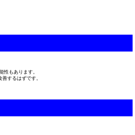
可能性もあります。
改善するはずです。