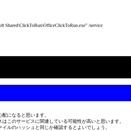
Shared\ClickToRun\OfficeClickToRun.exe" /service
心配になると思います。
スはこのサービスに関連している可能性が高いと思います。
ァイルのハッシュと同じか確認するとよいでしょう。