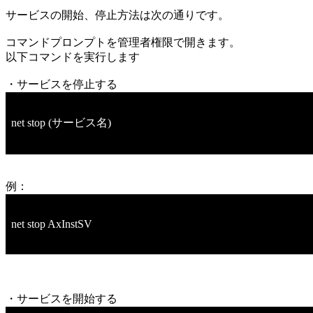
サービスの開始、停止方法は次の通りです。
コマンドプロンプトを管理者権限で開きます。
以下コマンドを実行します
・サービスを停止する
net stop (サービス名)
例：
net stop AxInstSV
・サービスを開始する