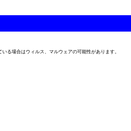
ている場合はウィルス、マルウェアの可能性があります。