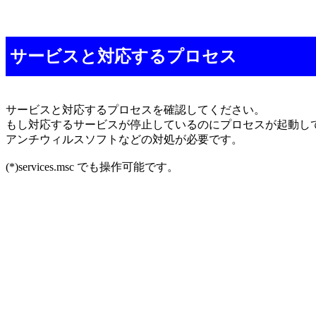
サービスと対応するプロセス
サービスと対応するプロセスを確認してください。
もし対応するサービスが停止しているのにプロセスが起動し
アンチウィルスソフトなどの対処が必要です。
(*)services.msc でも操作可能です。