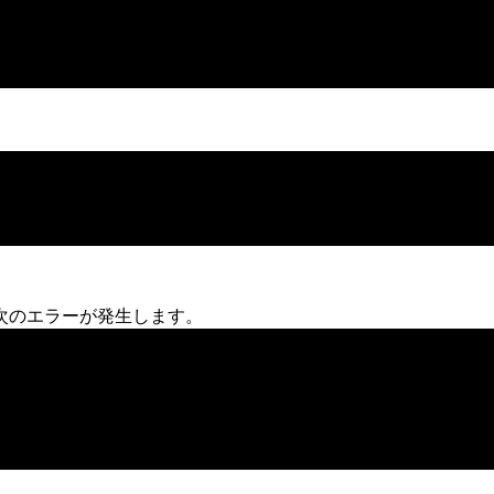
次のエラーが発生します。