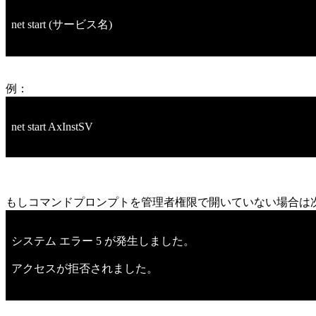
net start (サービス名)
例：
net start AxInstSV
もしコマンドプロンプトを管理者権限で開いていない場合は
システム エラー 5 が発生しました。
アクセスが拒否されました。