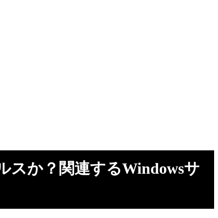
exeはウィルスか？関連するWindowsサ