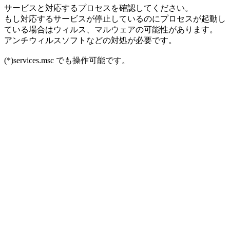
サービスと対応するプロセスを確認してください。
もし対応するサービスが停止しているのにプロセスが起動し
ている場合はウィルス、マルウェアの可能性があります。
アンチウィルスソフトなどの対処が必要です。
(*)services.msc でも操作可能です。