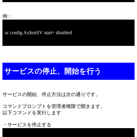
例：
sc config AxInstSV start= disabled
サービスの停止、開始を行う
サービスの開始、停止方法は次の通りです。
コマンドプロンプトを管理者権限で開きます。
以下コマンドを実行します
・サービスを停止する