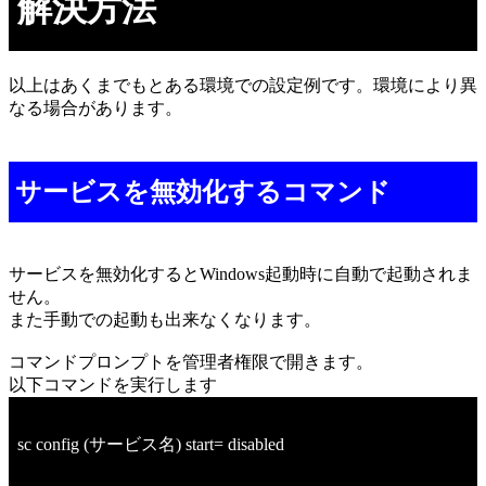
解決方法
以上はあくまでもとある環境での設定例です。環境により異
なる場合があります。
サービスを無効化するコマンド
サービスを無効化するとWindows起動時に自動で起動されま
せん。
また手動での起動も出来なくなります。
コマンドプロンプトを管理者権限で開きます。
以下コマンドを実行します
sc config (サービス名) start= disabled