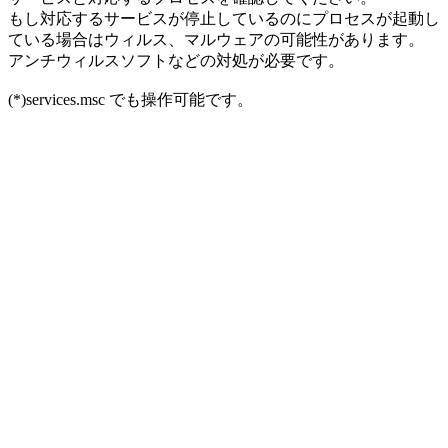
もし対応するサービスが停止しているのにプロセスが起動し
ている場合はウィルス、マルウェアの可能性があります。
アンチウィルスソフトなどの対処が必要です。
(*)services.msc でも操作可能です。