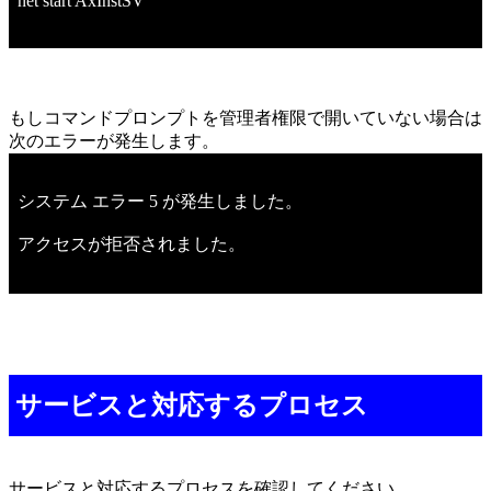
net start AxInstSV
もしコマンドプロンプトを管理者権限で開いていない場合は
次のエラーが発生します。
システム エラー 5 が発生しました。
アクセスが拒否されました。
サービスと対応するプロセス
サービスと対応するプロセスを確認してください。