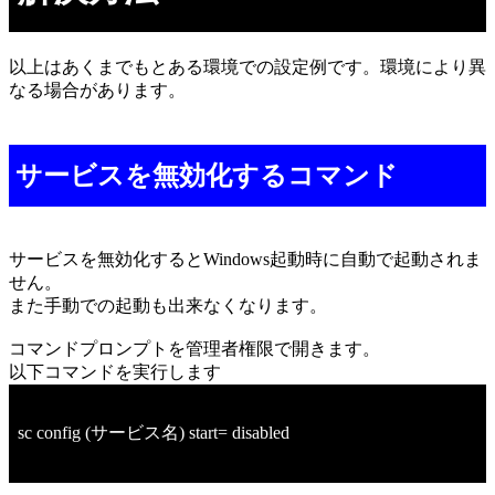
以上はあくまでもとある環境での設定例です。環境により異
なる場合があります。
サービスを無効化するコマンド
サービスを無効化するとWindows起動時に自動で起動されま
せん。
また手動での起動も出来なくなります。
コマンドプロンプトを管理者権限で開きます。
以下コマンドを実行します
sc config (サービス名) start= disabled